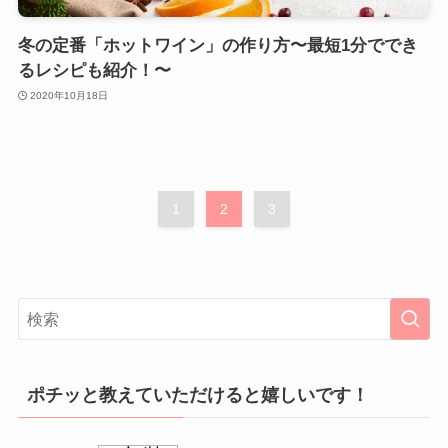
冬の定番「ホットワイン」の作り方〜最短1分ででき
るレシピも紹介！〜
2020年10月18日
1
2
3
ポチッと教えていただけると嬉しいです！