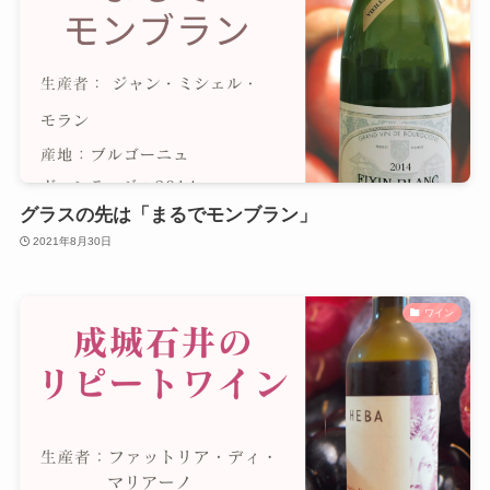
グラスの先は「まるでモンブラン」
2021年8月30日
ワイン