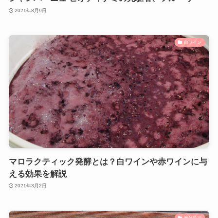
2021年8月9日
白ワイン
マロラクティック発酵とは？白ワインや赤ワインに与
える効果を解説
2021年3月2日
海外旅行