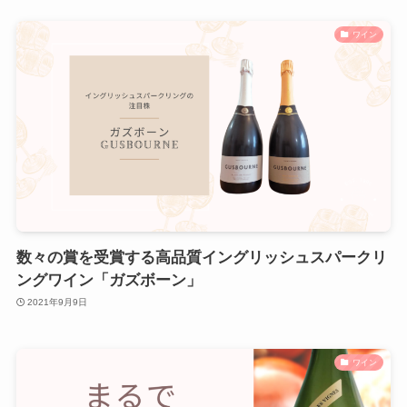
ワイン
数々の賞を受賞する高品質イングリッシュスパークリ
ングワイン「ガズボーン」
2021年9月9日
ワイン