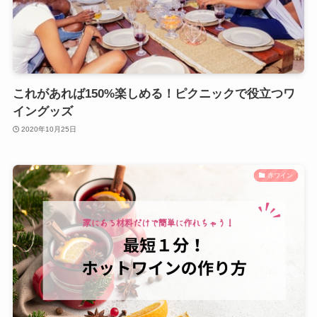
これがあれば150%楽しめる！ピクニックで役立つワ
イングッズ
2020年10月25日
赤ワイン