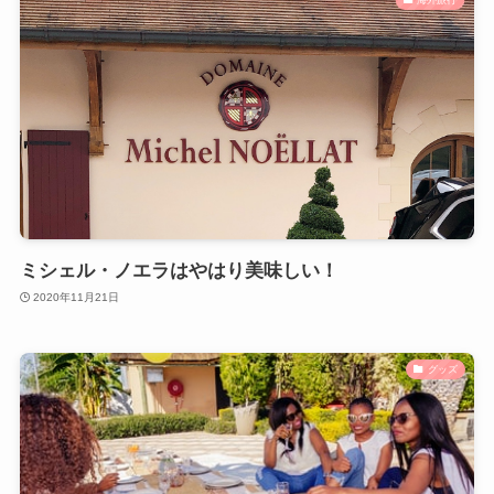
ミシェル・ノエラはやはり美味しい！
2020年11月21日
グッズ