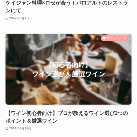
ケイジャン料理×ロゼが合う！パロアルトのレストラ
ンにて
2022年8月9日
ワインショップ
【ワイン初心者向け】プロが教えるワイン選び3つの
ポイント＆厳選ワイン
2021年9月16日