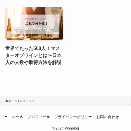
世界でたった500人！マス
ターオブワインとは〜日本
人の人数や取得方法を解説
ホーム
レストラン
ホーム
プロフィール
プライバシーポリシー
お問い合わせ
©
2024 Pinnolog