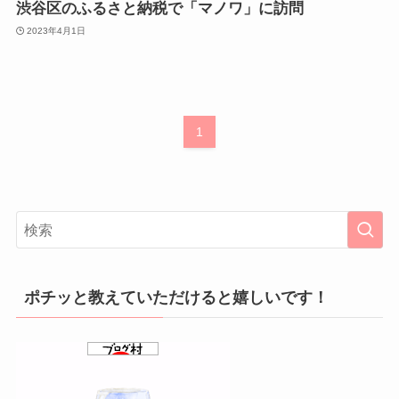
渋谷区のふるさと納税で「マノワ」に訪問
2023年4月1日
1
ポチッと教えていただけると嬉しいです！