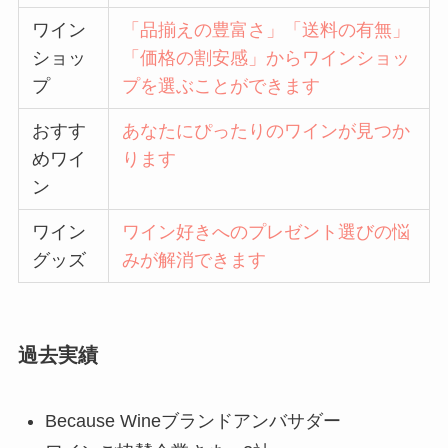
ワイン
「品揃えの豊富さ」「送料の有無」
ショッ
「価格の割安感」からワインショッ
プ
プを選ぶことができます
おすす
あなたにぴったりのワインが見つか
めワイ
ります
ン
ワイン
ワイン好きへのプレゼント選びの悩
グッズ
みが解消できます
過去実績
Because Wineブランドアンバサダー