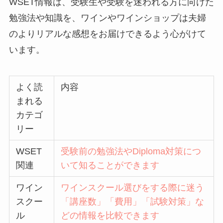
WSET情報は、受験生や受験を迷われる方に向けた
勉強法や知識を、ワインやワインショップは夫婦
のよりリアルな感想をお届けできるよう心がけて
います。
よく読
内容
まれる
カテゴ
リー
WSET
受験前の勉強法やDiploma対策につ
関連
いて知ることができます
ワイン
ワインスクール選びをする際に迷う
スクー
「講座数」「費用」「試験対策」な
ル
どの情報を比較できます