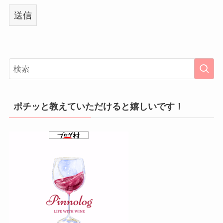
ポチッと教えていただけると嬉しいです！