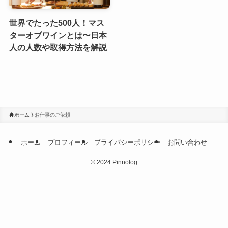
世界でたった500人！マス
ターオブワインとは〜日本
人の人数や取得方法を解説
ホーム
お仕事のご依頼
ホーム
プロフィール
プライバシーポリシー
お問い合わせ
©
2024 Pinnolog