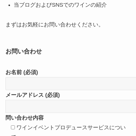
当ブログおよびSNSでのワインの紹介
まずはお気軽にお問い合わせください。
お問い合わせ
お名前 (必須)
メールアドレス (必須)
問い合わせ内容
ワインイベントプロデュースサービスについ