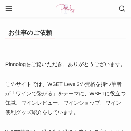
お仕事のご依頼
Pinnologをご覧いただき、ありがとうございます。
このサイトでは、WSET Level3の資格を持つ筆者
が
「ワインで繋がる」
をテーマに、WSETに役立つ
知識、ワインレビュー、ワインショップ、ワイン
便利グッズ紹介をしています。