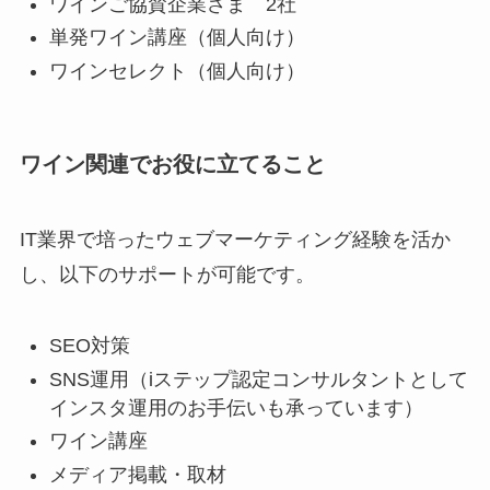
ワインご協賛企業さま 2社
単発ワイン講座（個人向け）
ワインセレクト（個人向け）
ワイン関連でお役に立てること
IT業界で培ったウェブマーケティング経験を活か
し、以下のサポートが可能です。
SEO対策
SNS運用（iステップ認定コンサルタントとして
インスタ運用のお手伝いも承っています）
ワイン講座
メディア掲載・取材