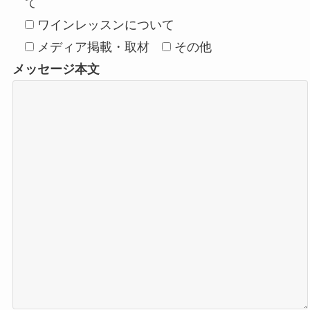
て
ワインレッスンについて
メディア掲載・取材
その他
メッセージ本文