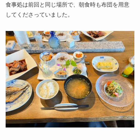
食事処は前回と同じ場所で、朝食時も布団を用意
してくださっていました。