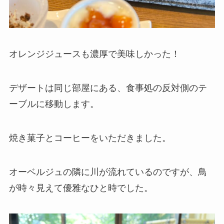
オレンジジュースも濃厚で美味しかった！
デザートは同じ部屋にある、食事処の反対側のテ
ーブルに移動します。
焼き菓子とコーヒーをいただきました。
オーベルジュの隣に川が流れているのですが、鳥
が時々見えて優雅なひと時でした。