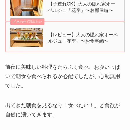
【子連れOK】大人の隠れ家オー
ベルジュ「花季」〜お部屋編〜
あわせて読みたい
【レビュー】大人の隠れ家オーベ
ルジュ「花季」〜お食事編〜
前夜に美味しい料理をたらふく食べ、お腹いっぱ
いで朝食を食べられるか心配でしたが、心配無用
でした。
出てきた朝食を見るなり「食べたい！」と食欲が
自然に湧いてきます。