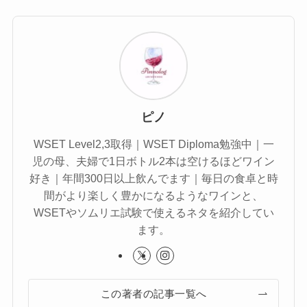
ピノ
WSET Level2,3取得｜WSET Diploma勉強中｜一
児の母、夫婦で1日ボトル2本は空けるほどワイン
好き｜年間300日以上飲んでます｜毎日の食卓と時
間がより楽しく豊かになるようなワインと、
WSETやソムリエ試験で使えるネタを紹介してい
ます。
この著者の記事一覧へ