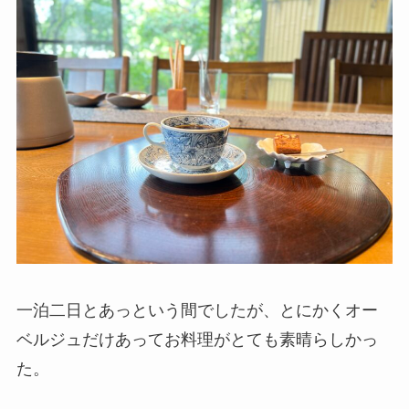
一泊二日とあっという間でしたが、とにかくオー
ベルジュだけあってお料理がとても素晴らしかっ
た。