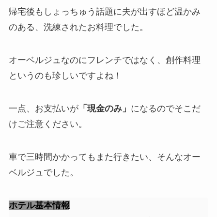
帰宅後もしょっちゅう話題に夫が出すほど温かみ
のある、洗練されたお料理でした。
オーベルジュなのにフレンチではなく、創作料理
というのも珍しいですよね！
一点、お支払いが
「現金のみ」
になるのでそこだ
けご注意ください。
車で三時間かかってもまた行きたい、そんなオー
ベルジュでした。
ホテル基本情報