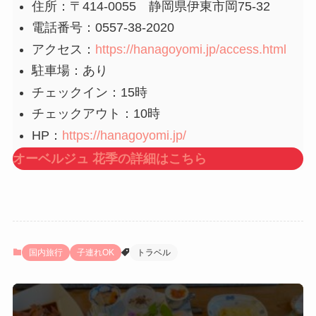
住所：〒414-0055 静岡県伊東市岡75-32
電話番号：0557-38-2020
アクセス：
https://hanagoyomi.jp/access.html
駐車場：あり
チェックイン：15時
チェックアウト：10時
HP：
https://hanagoyomi.jp/
オーベルジュ 花季の詳細はこちら
国内旅行
子連れOK
トラベル