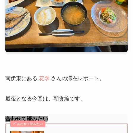
南伊東にある
花季
さんの滞在レポート。
最後となる今回は、朝食編です。
合わせて読みたい
あわせて読みたい