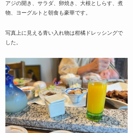
アジの開き、サラダ、卵焼き、大根としらす、煮
物、ヨーグルトと朝食も豪華です。
写真上に見える青い入れ物は柑橘ドレッシングで
した。