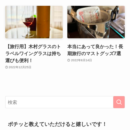
【旅行用】木村グラスのト
本当にあって良かった！長
ラベルワイングラスは持ち
期旅行のマストグッズ7選
運びも便利！
2022年8月14日
2022年12月25日
ポチッと教えていただけると嬉しいです！