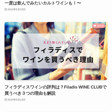
一度は飲んでみたいカルトワインも！〜
2024年5月15日
未分類
フィラディスワインの評判は？Filadis WINE CLUBで
買うべき３つの理由も解説
2024年5月14日