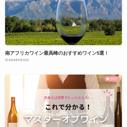
南アフリカワイン最高峰のおすすめワイン5選！
2024年5月16日
WSET