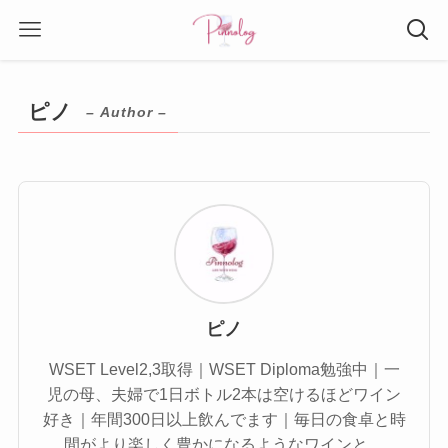
ピノ
– Author –
ピノ
WSET Level2,3取得｜WSET Diploma勉強中｜一
児の母、夫婦で1日ボトル2本は空けるほどワイン
好き｜年間300日以上飲んでます｜毎日の食卓と時
間がより楽しく豊かになるようなワインと、