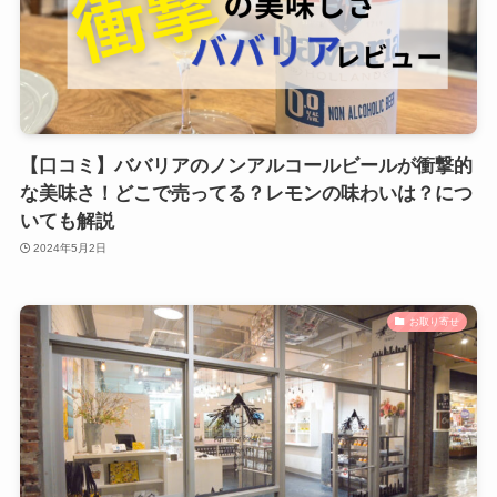
【口コミ】ババリアのノンアルコールビールが衝撃的
な美味さ！どこで売ってる？レモンの味わいは？につ
いても解説
2024年5月2日
お取り寄せ