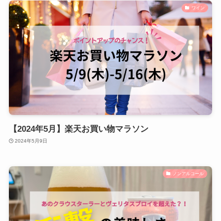
ワイン
【2024年5月】楽天お買い物マラソン
2024年5月9日
ノンアルコール