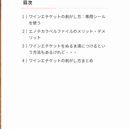
目次
ワインエチケットの剥がし方：専用シール
を使う
エノテカラベルファイルのメリット・デメ
リット
ワインエチケットをぬるま湯につけるとい
う方法もあるけれど・・・
ワインエチケットの剥がし方まとめ