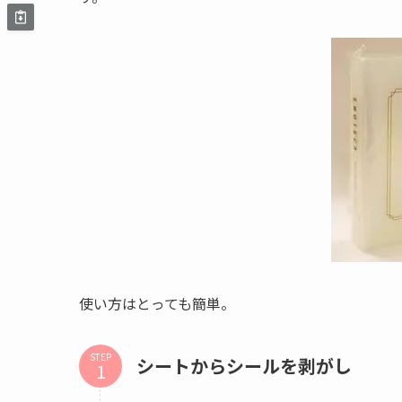
使い方はとっても簡単。
STEP
シートからシールを剥がし