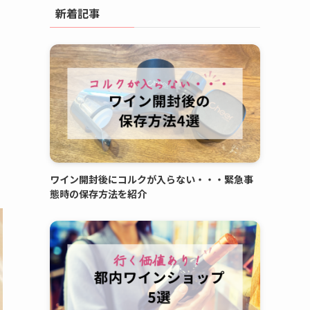
新着記事
ワイン開封後にコルクが入らない・・・緊急事
態時の保存方法を紹介