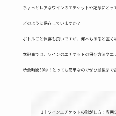
ちょっとレアなワインのエチケットや記念にとっ
どのように保存していますか？
ボトルごと保存も良いですが、何本もあると置く
本記事では、ワインのエチケットの保存方法やエ
所要時間30秒！とっても簡単なのでぜひ最後まで
ワインエチケットの剥がし方：専用