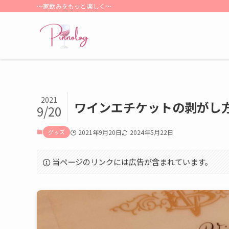
〜家飲みをもっと楽しく〜
2021
ワインエチケットの剥がし
9/20
グッズ
2021年9月20日
2024年5月22日
当ページのリンクには広告が含まれています。