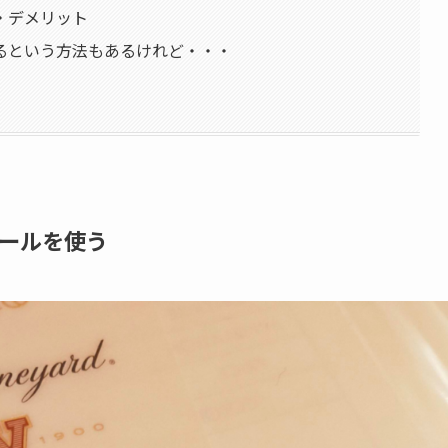
・デメリット
るという方法もあるけれど・・・
ールを使う