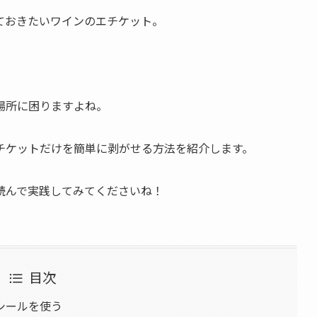
ておきたいワインのエチケット。
場所に困りますよね。
チケットだけを簡単に剥がせる方法を紹介します。
読んで実践してみてくださいね！
目次
シールを使う