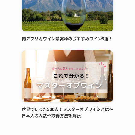
南アフリカワイン最高峰のおすすめワイン5選！
世界でたった500人！マスターオブワインとは〜
日本人の人数や取得方法を解説