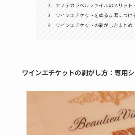
エノテカラベルファイルのメリット
ワインエチケットをぬるま湯につけ
ワインエチケットの剥がし方まとめ
ワインエチケットの剥がし方：専用シ